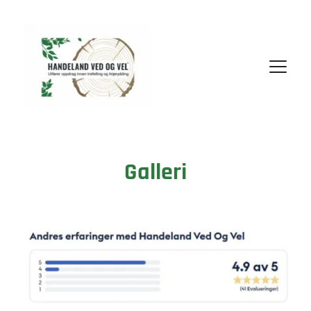
Galleri